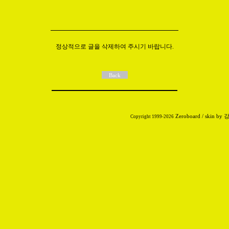
정상적으로 글을 삭제하여 주시기 바랍니다.
Zeroboard
/ skin by
Copyright 1999-2026