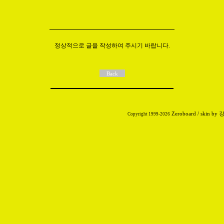
정상적으로 글을 작성하여 주시기 바랍니다.
Zeroboard
/ skin by
Copyright 1999-2026