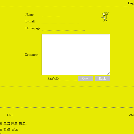
Log
Name
E-mail
Homepage
Comment
PassWD
URL
200
히 로그인도 되고.
 한결 같고.